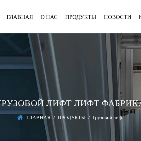
ГЛАВНАЯ
О НАС
ПРОДУКТЫ
НОВОСТИ
ГРУЗОВОЙ ЛИФТ ЛИФТ ФАБРИК
ГЛАВНАЯ
/
ПРОДУКТЫ
/
Грузовой лифт