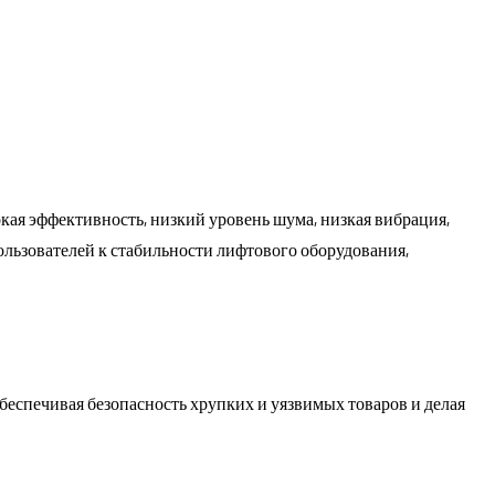
кая эффективность, низкий уровень шума, низкая вибрация,
льзователей к стабильности лифтового оборудования,
еспечивая безопасность хрупких и уязвимых товаров и делая