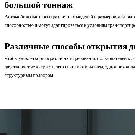
большой тоннаж
Автомобильные шасси различных моделей и размеров, а также
способностью и могут адаптироваться к условиям транспортир
Различные способы открытия д
Чтобы удовлетворить различные требования пользователей к д
двустворчатые двери с центральным открытием, однопроходные 
структурным подбором.